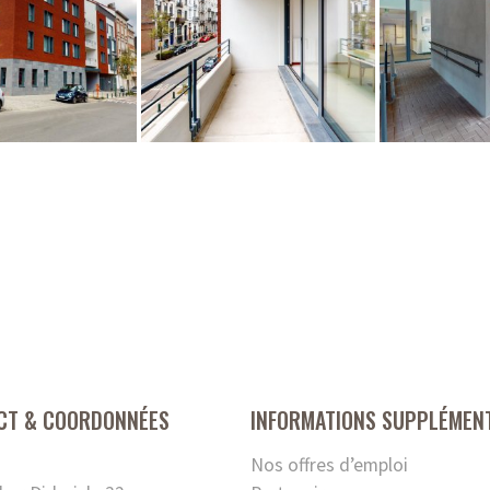
CT & COORDONNÉES
INFORMATIONS SUPPLÉMEN
Nos offres d’emploi