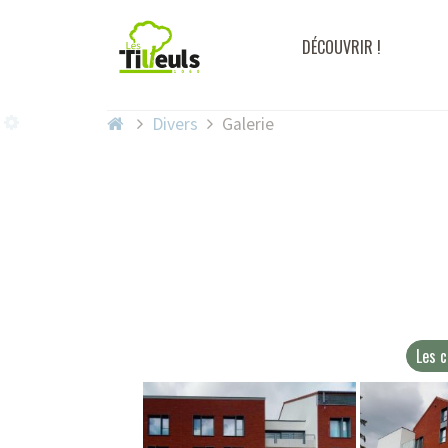
DÉCOUVRIR !
Divers
Galerie
Les 