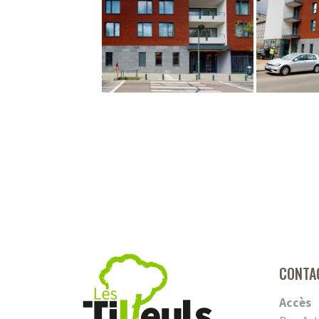
CONTA
Accès