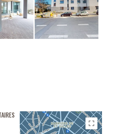
TAIRES