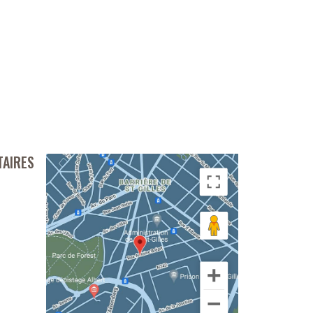
TAIRES