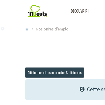
DÉCOUVRIR !
Nos offres d’emploi
Afficher les offres courantes & clôturées
Cette s