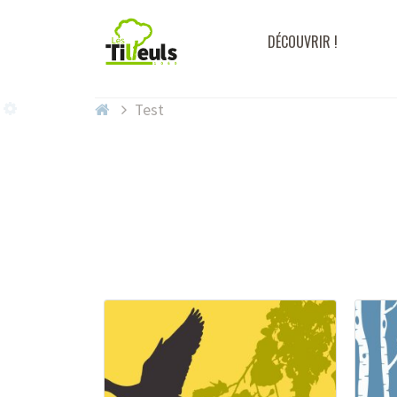
DÉCOUVRIR !
Test