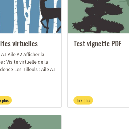
ites virtuelles
Test vignette PDF
 A1 Aile A2 Afficher la
 : Visite virtuelle de la
dence Les Tilleuls : Aile A1
e plus
Lire plus