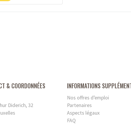
CT & COORDONNÉES
INFORMATIONS SUPPLÉMEN
Nos offres d’emploi
hur Diderich, 32
Partenaires
uxelles
Aspects légaux
FAQ