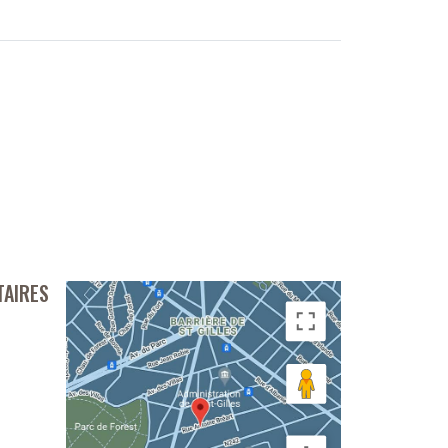
TAIRES