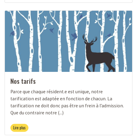
Nos tarifs
Parce que chaque résident.e est unique, notre
tarification est adaptée en fonction de chacun. La
tarification ne doit donc pas être un frein à l’admission.
Que du contraire notre (...)
Lire plus