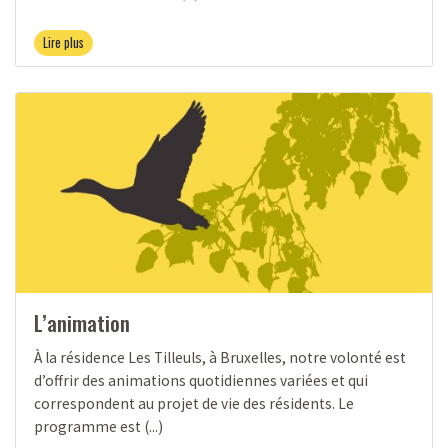
Lire plus
L’animation
À la résidence Les Tilleuls, à Bruxelles, notre volonté est
d’offrir des animations quotidiennes variées et qui
correspondent au projet de vie des résidents. Le
programme est (...)