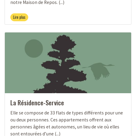
notre Maison de Repos. (...)
Lire plus
La Résidence-Service
Elle se compose de 33 flats de types différents pour une
ou deux personnes. Ces appartements offrent aux
personnes âgées et autonomes, un lieu de vie où elles
sont entourées d’une (...)