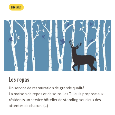
Lire plus
Les repas
Un service de restauration de grande qualité.
La maison de repos et de soins Les Tilleuls propose aux
résidents un service hôtelier de standing soucieux des
attentes de chacun. (...)