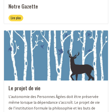
Notre Gazette
Lire plus
Le projet de vie
L’autonomie des Personnes Âgées doit être préservée
même lorsque la dépendance s’accroît. Le projet de vie
de l’institution formule la philosophie et les buts de