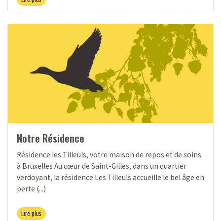
Notre Résidence
Résidence les Tilleuls, votre maison de repos et de soins
à Bruxelles Au cœur de Saint-Gilles, dans un quartier
verdoyant, la résidence Les Tilleuls accueille le bel âge en
perte (...)
Lire plus