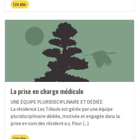
Lire plus
La prise en charge médicale
UNE ÉQUIPE PLURIDISCIPLINAIRE ET DÉDIÉE
La résidence Les Tilleuls est gérée par une équipe
pluridisciplinaire dédiée, motivée et engagée dans la
prise en soin des résident.e.s. Pour (...)
Lire plus